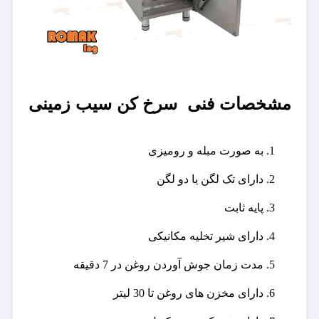
مشخصات فنی سرخ کن سیب زمینی
به صورت مبله و رومیزی
دارای تک لگن یا دو لگن
پایه ثابت
دارای شیر تخلیه مکانیکی
مدت زمان جوش آوردن روغن در 7 دقیقه
دارای مخزن های روغن تا 30 لیتر