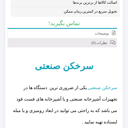
اصالت کالاها از برترین برندها
تحویل سریع در کمترین زمان ممکن
تماس بگیرید!
توضیحات
نظرات (0)
سرخکن صنعتی
سرخکن صنعتی
یکی از ضروری ترین دستگاه ها در
تجهیزات آشپزخانه صنعتی و یا آشپزخانه های فست فود
می باشد که به راحتی می توانید در ابعاد رومیزی و یا مبله
ایستاده تهیه نمایید .