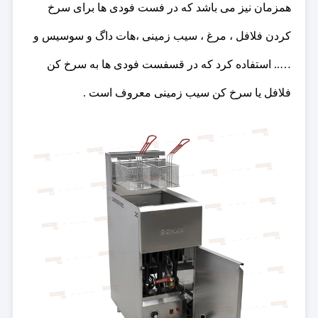
همزمان نیز می باشد که در فست فودی ها برای سرخ
کردن فلافل ، مرغ ، سیب زمینی ،هات داگ و سوسیس و
….. استفاده کرد که در قسفست فودی ها به سرخ کن
فلافل یا سرخ کن سیب زمینی معروف است .