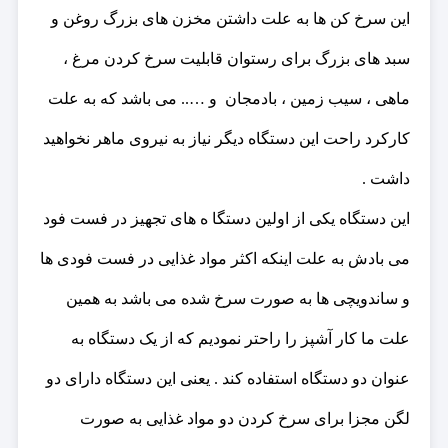
این سرخ کن ها به علت داشتن مخزن های بزرگ روغن و
سبد های بزرگ برای رستوان قابلیت سرخ کردن مرغ ،
ماهی ، سیب زمین ، بادمجان و ….. می باشد که به علت
کارکرد راحت این دستگاه دیگر نیاز به نیروی ماهر نخواهید
داشت .
این دستگاه یکی از اولین دستگا ه های تجهیز در فست فود
می بادش به علت اینکه اکثر مواد غذایی در فست فودی ها
و ساندویچی ها به صورت سرخ شده می باشد به همین
علت ما کار آشپز را راحتر نمودیم که از یک دستگاه به
عنوان دو دستگاه استفاده کند . یعنی این دستگاه دارای دو
لگن مجزا برای سرخ کردن دو مواد غذایی به صورت