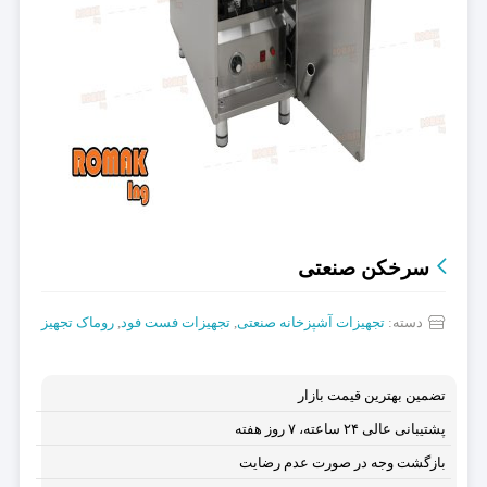
سرخکن صنعتی
دسته:
تجهیزات آشپزخانه صنعتی
,
تجهیزات فست فود
,
روماک تجهیز
تضمین بهترین قیمت بازار
پشتیبانی عالی ۲۴ ساعته، ۷ روز هفته
بازگشت وجه در صورت عدم رضایت