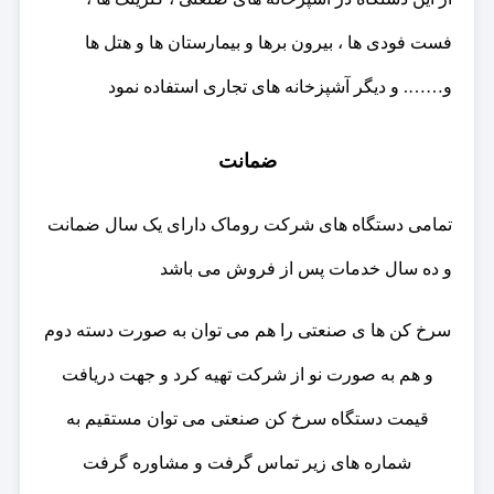
فست فودی ها ، بیرون برها و بیمارستان ها و هتل ها
و……. و دیگر آشپزخانه های تجاری استفاده نمود
ضمانت
تمامی دستگاه های شرکت روماک دارای یک سال ضمانت
و ده سال خدمات پس از فروش می باشد
سرخ کن ها ی صنعتی را هم می توان به صورت دسته دوم
و هم به صورت نو از شرکت تهیه کرد و جهت دریافت
قیمت دستگاه سرخ کن صنعتی می توان مستقیم به
شماره های زیر تماس گرفت و مشاوره گرفت