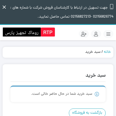
جهت تسهیل در ارتباط با کارشناسان فروش شرکت با شماره های :
02156826774 -02156827213 تماس حاصل نمایید.
خانه
/ سبد خرید
سبد خرید
سبد خرید شما در حال حاضر خالی است.
بازگشت به فروشگاه