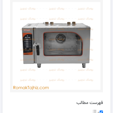
فهرست مطالب