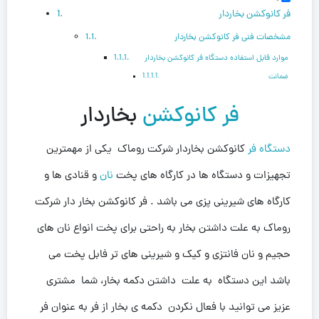
فر کانوکشن بخاردار
مشخصات فنی فر کانوکشن بخاردار
موارد قابل استفاده دستگاه فر کانوکشن بخاردار
ضمانت
فر کانوکشن
بخاردار
دستگاه فر
کانوکشن بخاردار شرکت روماک یکی از مهمترین
تجهیزات و دستگاه ها در کارگاه های پخت
نان
و قنادی ها و
کارگاه های شیرینی پزی می باشد . فر کانوکشن بخار دار شرکت
روماک به علت داشتن بخار به راحتی برای پخت انواع نان های
حجیم و نان فانتزی و کیک و شیرینی های تر فابل پخت می
باشد این دستگاه به علت داشتن دکمه بخار، شما مشتری
عزیز می توانید با فعال نکردن دکمه ی بخار از فر به عنوان فر