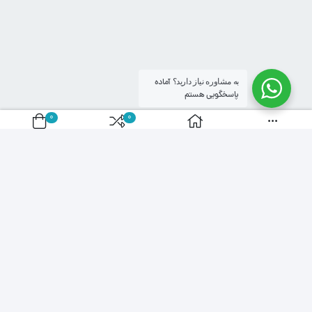
به مشاوره نیاز دارید؟
آماده
پاسخگویی هستم
0
0