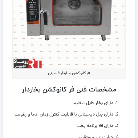
فر کانوکشن بخاردار 4 سینی
مشخصات فنی فر کانوکشن بخاردار
دارای بخار قابل تنظیم
دارای پنل دیجیتالی با قابلیت کنترل زمان ،دما و رطوبت
دارای 99 برنامه پخت
حرارت غیر مستقیم