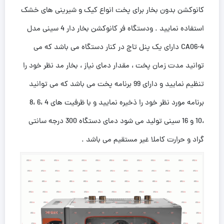
کانوکشن بدون بخار برای پخت انواع کیک و شیرینی های خشک
استفاده نمایید . ودستگاه فر کانوکشن بخار دار 4 سینی مدل
CA06-4 دارای یک پنل تاچ در کنار دستگاه می باشد که می
توانید مدت زمان پخت ، مقدار دمای نیاز ، بخار مد نظر خود را
تنظیم نمایید و دارای 99 برنامه پخت می باشد که می توانید
برنامه مورد نظر خود را ذخیره نمایید و با ظرفیت های 4 ،6 ،8
،10 و 16 سینی تولید می شود دمای دستگاه 300 درجه سانتی
گراد و حرارت کاملا غیر مستقیم می باشد .