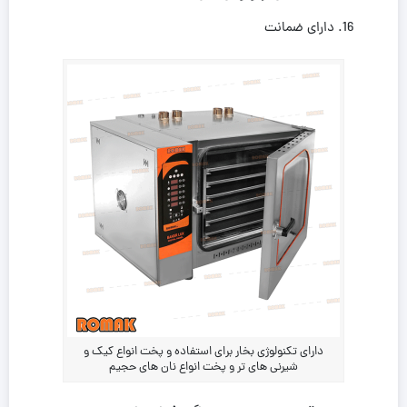
دارای ضمانت
دارای تکنولوژی بخار برای استفاده و پخت انواع کیک و
شیرنی های تر و پخت انواع نان های حجیم